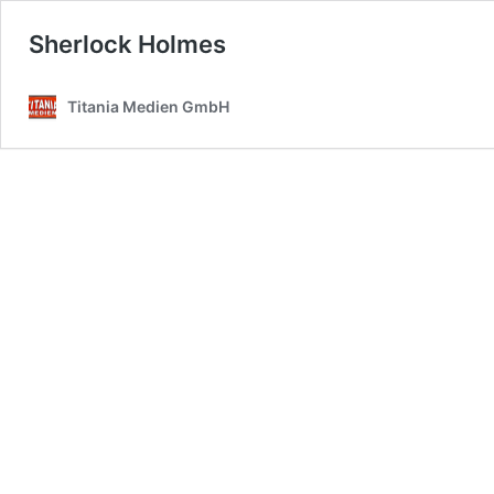
Sherlock Holmes
Titania Medien GmbH