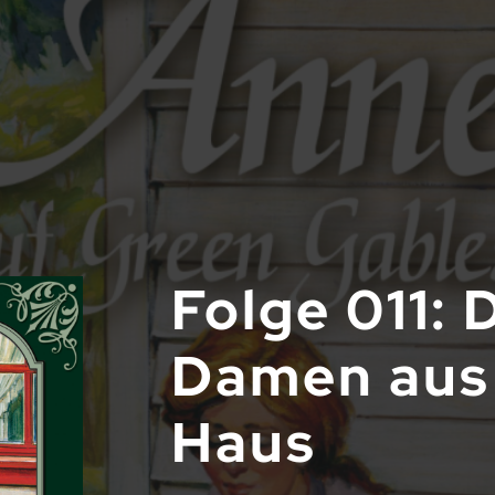
Folge 011: 
Damen aus
Haus