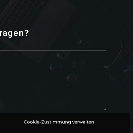
ragen?
Cookie-Zustimmung verwalten