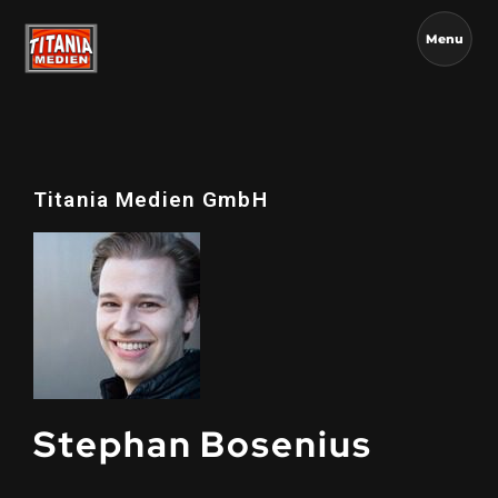
Menu
Titania Medien GmbH
Stephan Bosenius