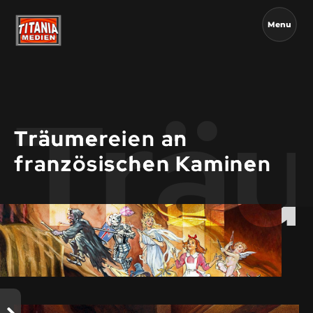
Menu
Träu
Träumereien an
französischen Kaminen