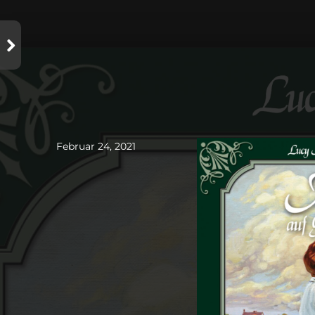
Februar 24, 2021
Februar 24, 2021