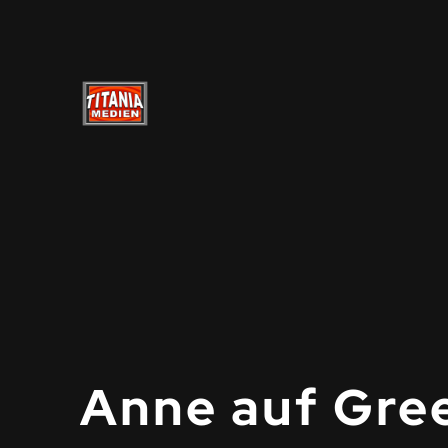
Anne auf Gre