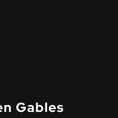
en Gables