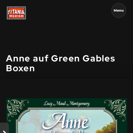
Menu
Anne auf Green Gables
Boxen