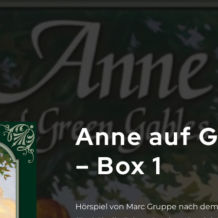
Anne auf G
– Box 1
Hörspiel von Marc Gruppe nach d