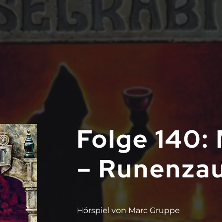
Folge 140:
– Runenza
Hörspiel von Marc Gruppe