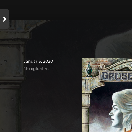
Januar 3, 2020
Neuigkeiten