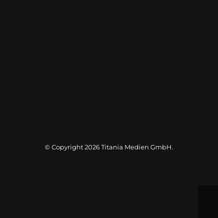
© Copyright 2026
Titania Medien GmbH
.