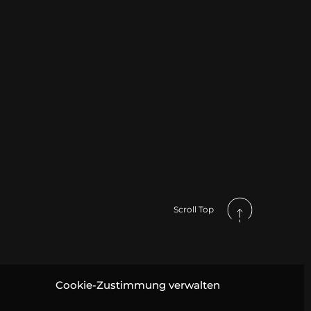
Scroll Top
Cookie-Zustimmung verwalten