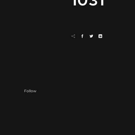
1031
Follow