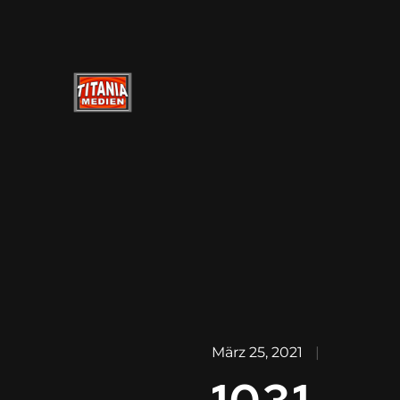
März 25, 2021