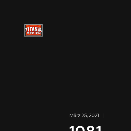
März 25, 2021