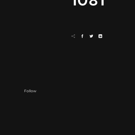
1081
Follow