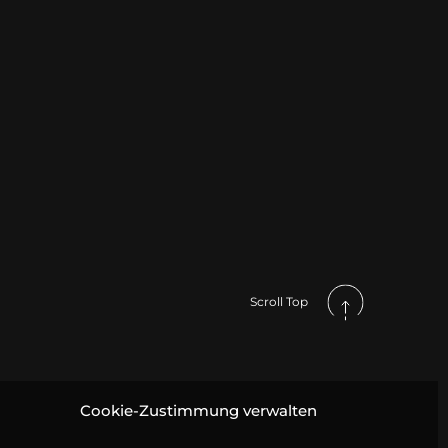
Scroll Top
Cookie-Zustimmung verwalten