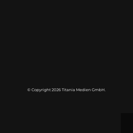
© Copyright 2026
Titania Medien GmbH
.