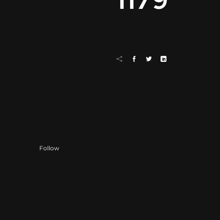
1179
Follow