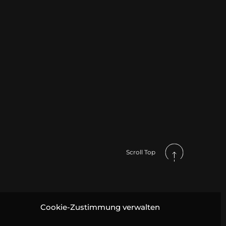
Scroll Top
Cookie-Zustimmung verwalten