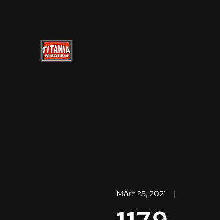
März 25, 2021