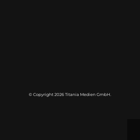
© Copyright 2026
Titania Medien GmbH
.