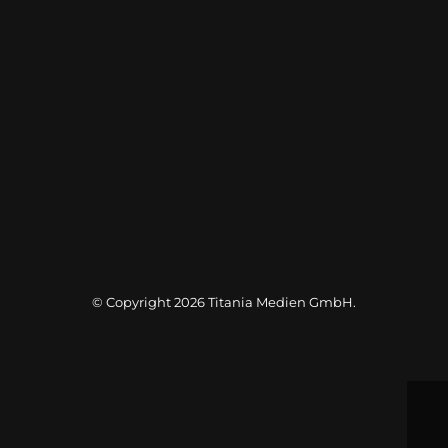
© Copyright 2026
Titania Medien GmbH
.