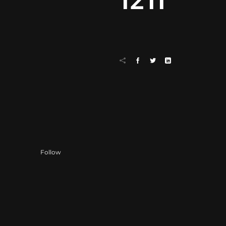
1211
Follow