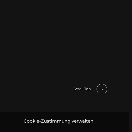
Scroll Top
Cookie-Zustimmung verwalten