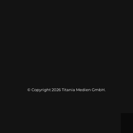
© Copyright 2026
Titania Medien GmbH
.