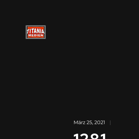
März 25, 2021