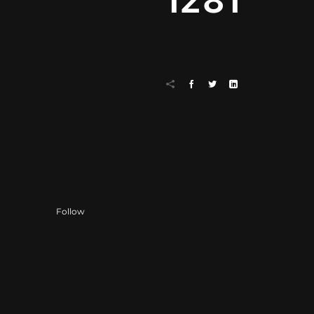
1281
Follow