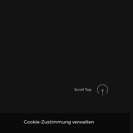
Scroll Top
Cookie-Zustimmung verwalten