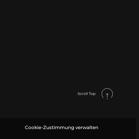
Scroll Top
Cookie-Zustimmung verwalten