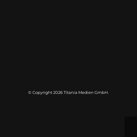
© Copyright 2026
Titania Medien GmbH
.