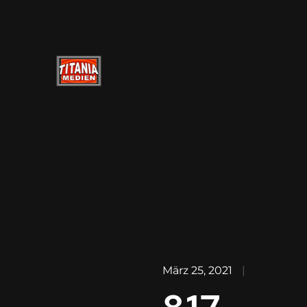
März 25, 2021