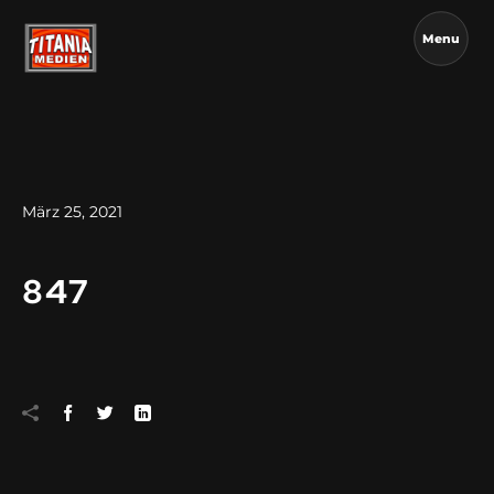
Menu
März 25, 2021
847