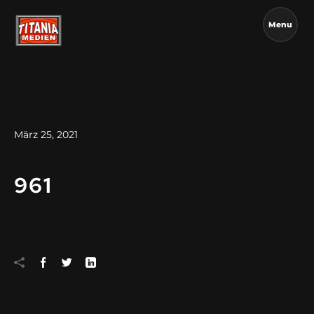
Menu
März 25, 2021
961