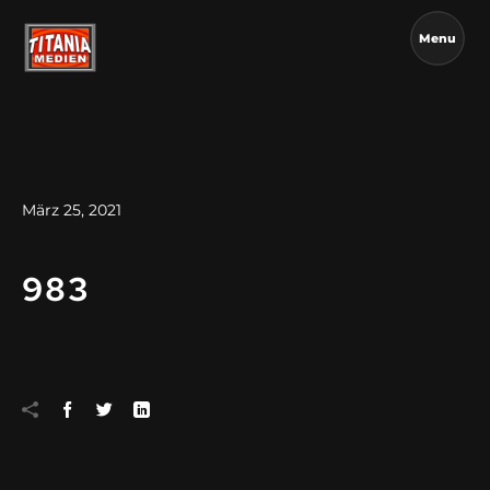
Menu
März 25, 2021
983