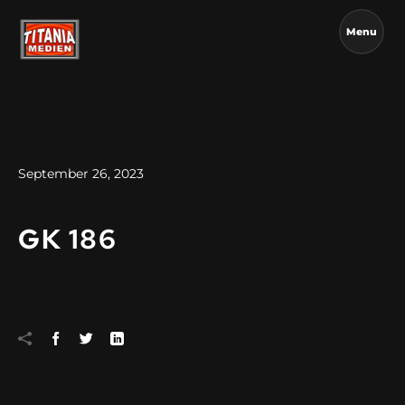
Menu
September 26, 2023
GK 186