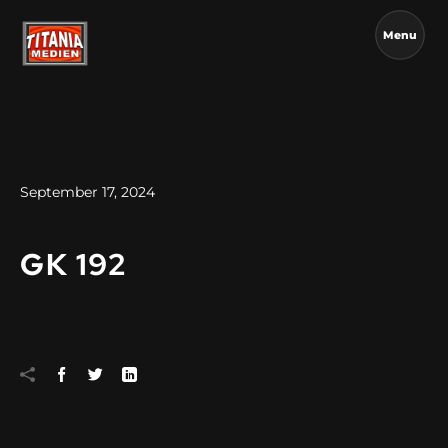
Menu
September 17, 2024
GK 192