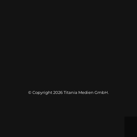
© Copyright 2026
Titania Medien GmbH
.