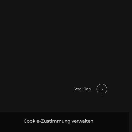
Scroll Top
Cookie-Zustimmung verwalten