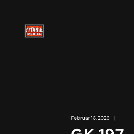
Februar 16, 2026