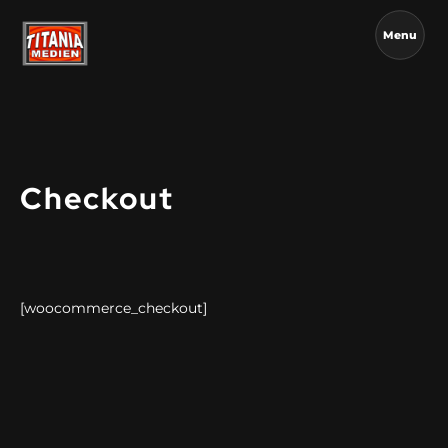
Menu
Checkout
[woocommerce_checkout]