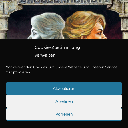
Cookie-Zustimmung
verwalten
Wir verwenden Cookies, um unsere Website und unseren Service
zu optimieren.
Akzeptieren
Ablehnen
Vorlieben
25.09.2026
Sherlock Holmes 73: Die trü