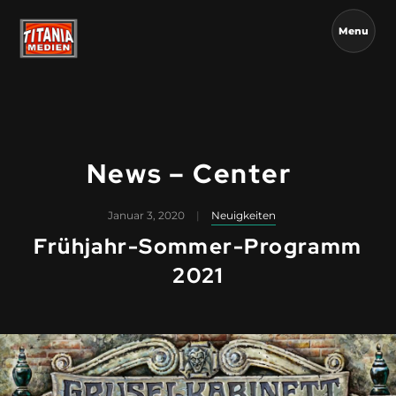
Menu
News – Center
Januar 3, 2020
Neuigkeiten
Frühjahr-Sommer-Programm
2021