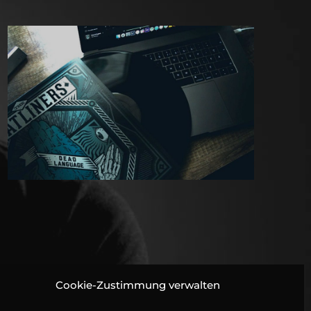
Cookie-Zustimmung verwalten