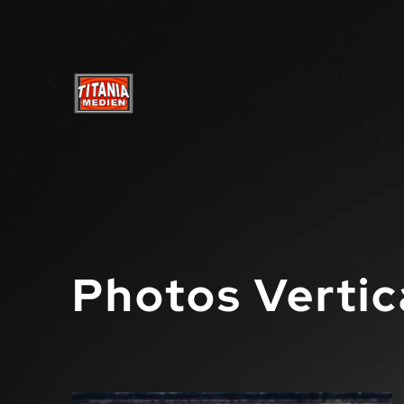
Photos Vertic