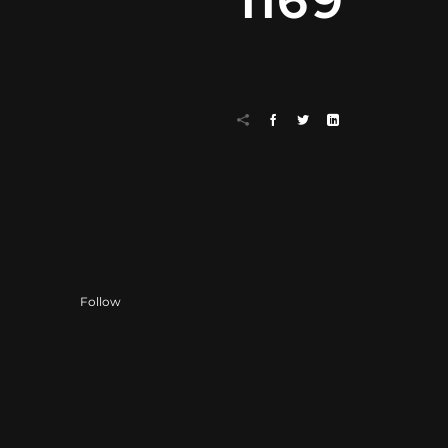
1169
Follow