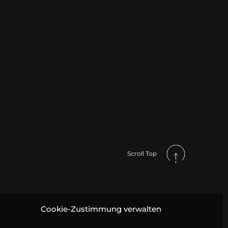
Scroll Top
Cookie-Zustimmung verwalten