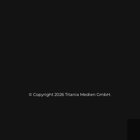
© Copyright 2026
Titania Medien GmbH
.