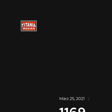
März 25, 2021