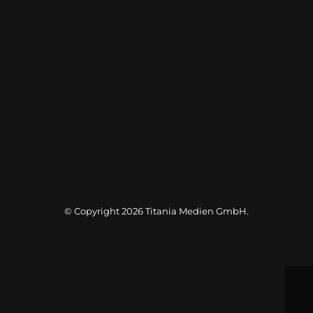
© Copyright 2026
Titania Medien GmbH
.