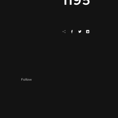
1195
Follow