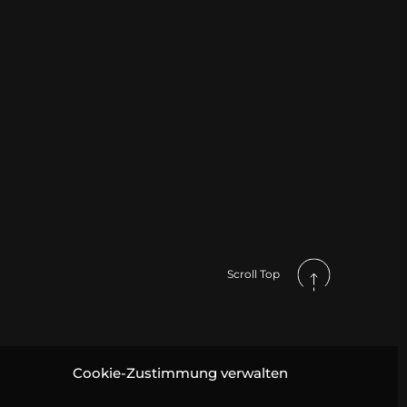
Scroll Top
Cookie-Zustimmung verwalten