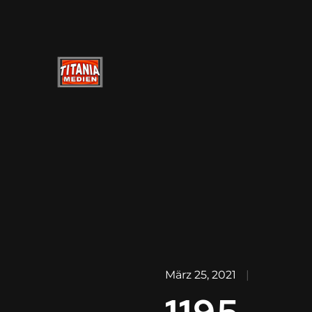
März 25, 2021