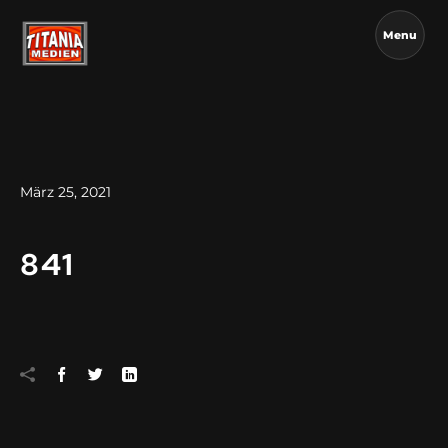
Menu
März 25, 2021
841