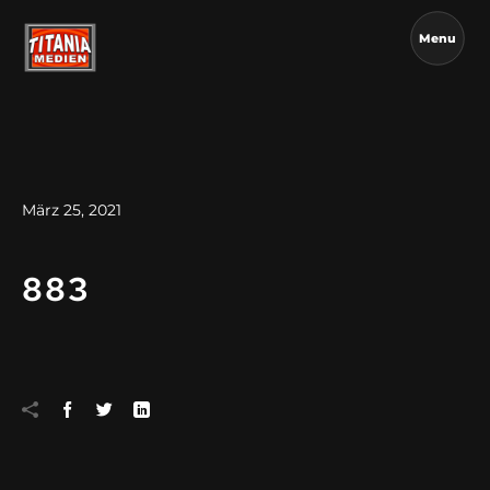
Menu
März 25, 2021
883