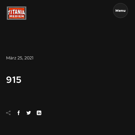
Menu
März 25, 2021
915