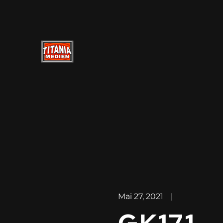
Mai 27, 2021