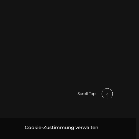
Scroll Top
Cookie-Zustimmung verwalten