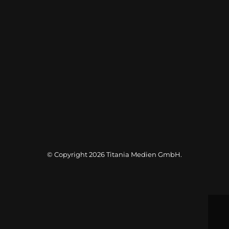
© Copyright 2026
Titania Medien GmbH
.