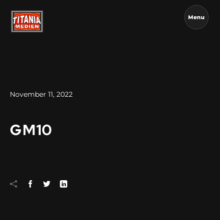
Menu
November 11, 2022
GM10