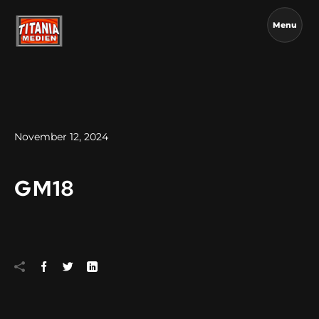
Menu
November 12, 2024
GM18