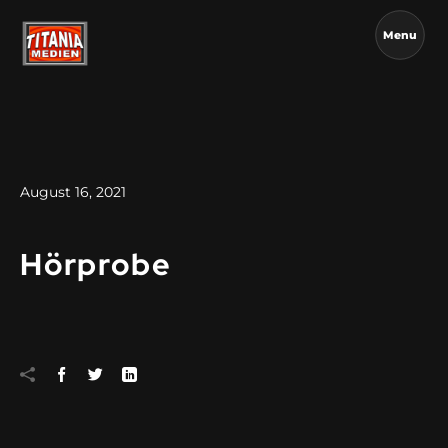
Menu
August 16, 2021
Hörprobe