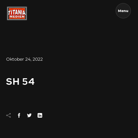
Menu
Oktober 24, 2022
SH 54