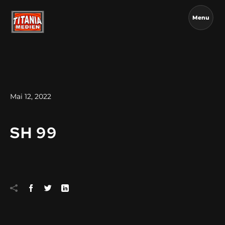
Menu
Mai 12, 2022
SH 99