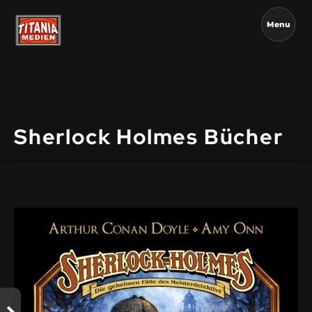
Menu
Sherlock Holmes Bücher