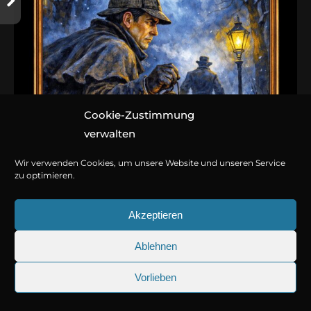
Cookie-Zustimmung
verwalten
Wir verwenden Cookies, um unsere Website und unseren Service
zu optimieren.
Akzeptieren
Ablehnen
Vorlieben
25.09.2026
Sherlock Holmes 73: Die trü