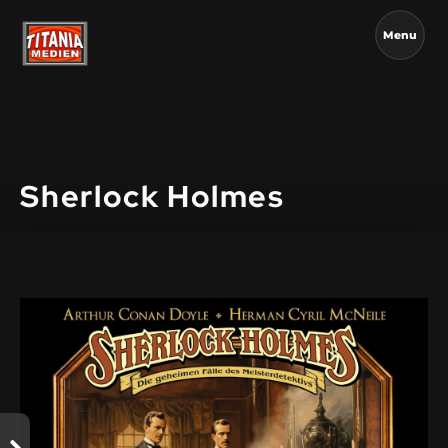
Menu
Sherlock Holmes