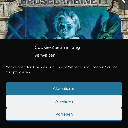
Cookie-Zustimmung
verwalten
Wir verwenden Cookies, um unsere Website und unseren Service
zu optimieren.
Akzeptieren
Ablehnen
Vorlieben
25.09.2026
Sherlock Holmes 73: Die trü