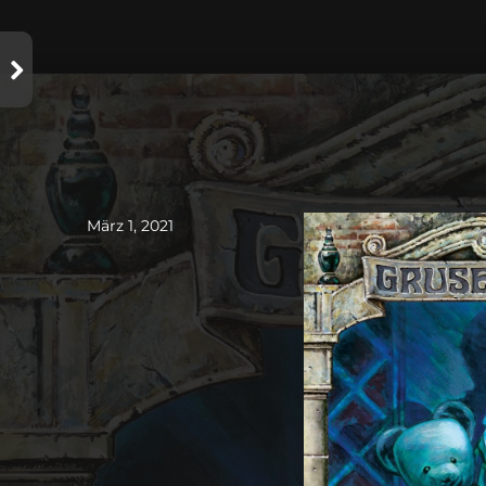
März 1, 2021