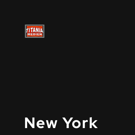
New York