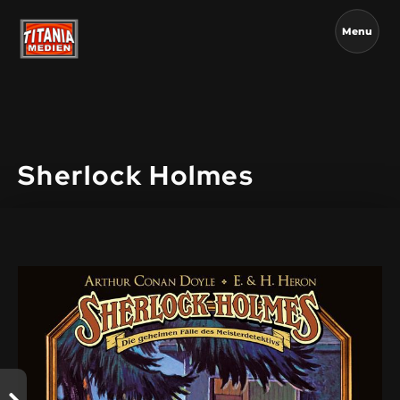
Menu
Sherlock Holmes