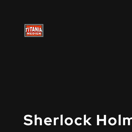
Sherlock Hol