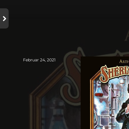
Februar 24, 2021